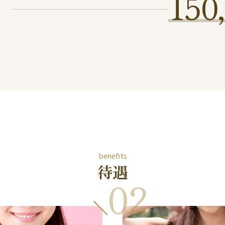
150
benefits
待遇