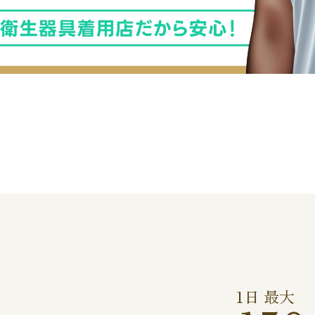
1日 最大