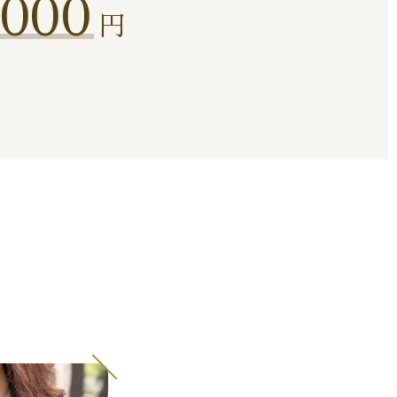
,000
円