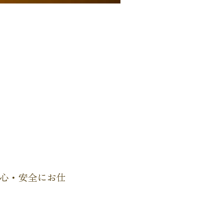
心・安全にお仕