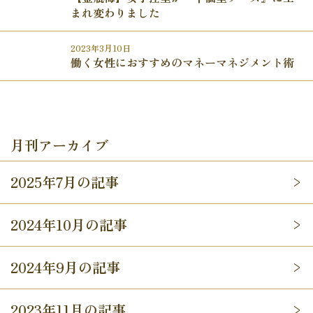
まれ変わりました
2023年3月10日
働く女性におすすめのマネーマネジメント術
月刊アーカイブ
2025年7月の記事
2024年10月の記事
2024年9月の記事
2023年11月の記事