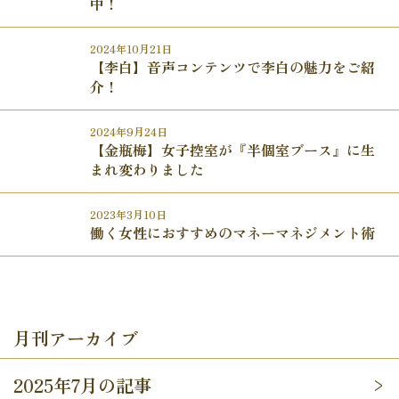
中！
2024年10月21日
【李白】音声コンテンツで李白の魅力をご紹
介！
2024年9月24日
【金瓶梅】女子控室が『半個室ブース』に生
まれ変わりました
2023年3月10日
働く女性におすすめのマネーマネジメント術
月刊アーカイブ
2025年7月の記事