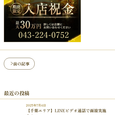
前の記事
最近の投稿
2025年7月4日
【千葉エリア】LINEビデオ通話で面接実施