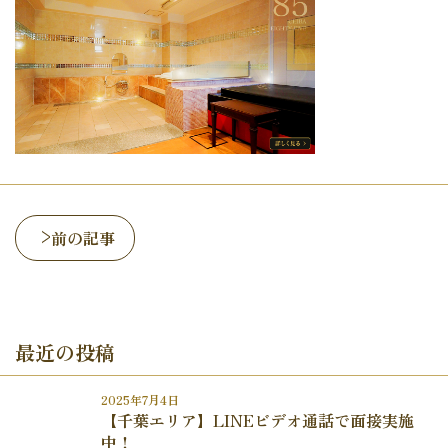
前の記事
最近の投稿
2025年7月4日
【千葉エリア】LINEビデオ通話で面接実施
中！