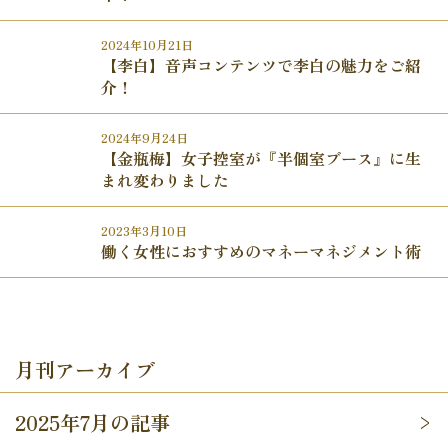
2024年10月21日
【李白】音声コンテンツで李白の魅力をご紹
介！
2024年9月24日
【金瓶梅】女子控室が『半個室ブース』に生
まれ変わりました
2023年3月10日
働く女性におすすめのマネーマネジメント術
月刊アーカイブ
2025年7月の記事