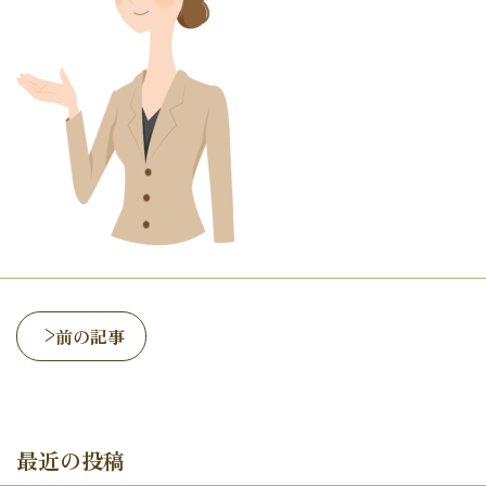
前の記事
最近の投稿