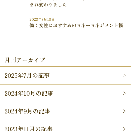
まれ変わりました
2023年3月10日
働く女性におすすめのマネーマネジメント術
月刊アーカイブ
2025年7月の記事
2024年10月の記事
2024年9月の記事
2023年11月の記事