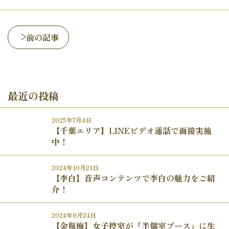
前の記事
最近の投稿
2025年7月4日
【千葉エリア】LINEビデオ通話で面接実施
中！
2024年10月21日
【李白】音声コンテンツで李白の魅力をご紹
介！
2024年9月24日
【金瓶梅】女子控室が『半個室ブース』に生