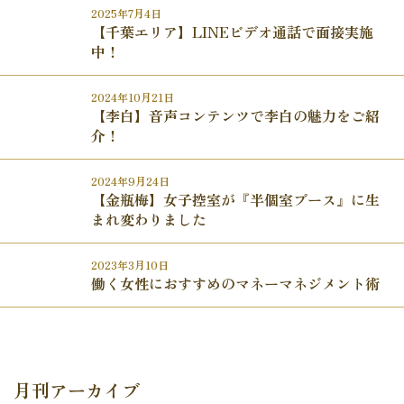
2025年7月4日
【千葉エリア】LINEビデオ通話で面接実施
中！
2024年10月21日
【李白】音声コンテンツで李白の魅力をご紹
介！
2024年9月24日
【金瓶梅】女子控室が『半個室ブース』に生
まれ変わりました
2023年3月10日
働く女性におすすめのマネーマネジメント術
月刊アーカイブ