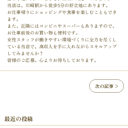
当店は、川崎駅から徒歩5分の好立地にあります。
お仕事帰りにショッピングや食事を楽しむこともでき
ます。
また、近隣にはコンビニやスーパーもありますので、
お仕事前後のお買い物も便利です。
女性スタッフが働きやすい環境づくりに全力を尽くし
ている当店で、高収入を手に入れながらスキルアップ
してみませんか？
皆様のご応募、心よりお待ちしております。
次の記事
最近の投稿