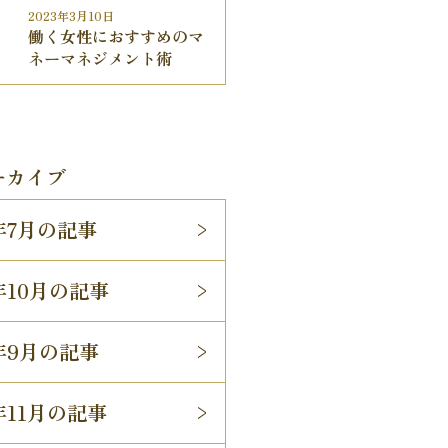
2023年3月10日
働く女性におすすめのマ
ネーマネジメント術
ーカイブ
5年7月の記事
4年10月の記事
4年9月の記事
3年11月の記事