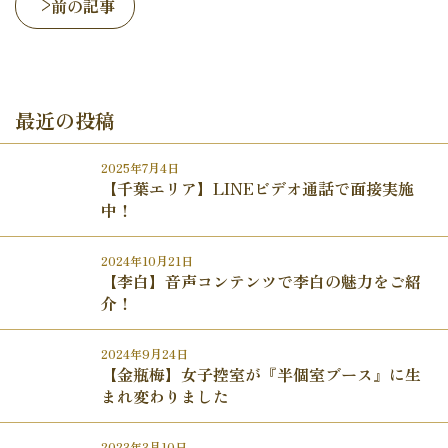
前の記事
最近の投稿
2025年7月4日
【千葉エリア】LINEビデオ通話で面接実施
中！
2024年10月21日
【李白】音声コンテンツで李白の魅力をご紹
介！
2024年9月24日
【金瓶梅】女子控室が『半個室ブース』に生
まれ変わりました
2023年3月10日