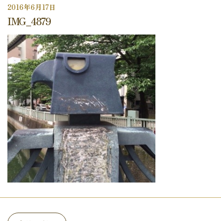
2016年6月17日
IMG_4879