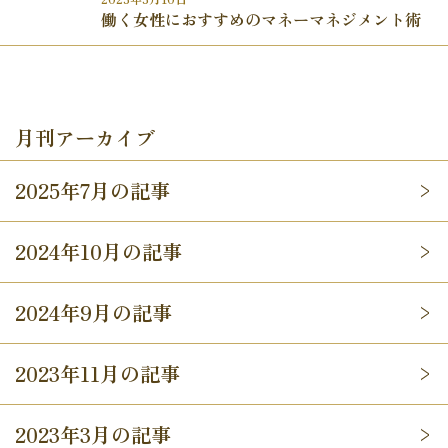
働く女性におすすめのマネーマネジメント術
月刊アーカイブ
2025年7月の記事
2024年10月の記事
2024年9月の記事
2023年11月の記事
2023年3月の記事