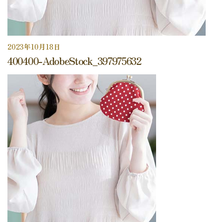
2023年10月18日
400400-AdobeStock_397975632