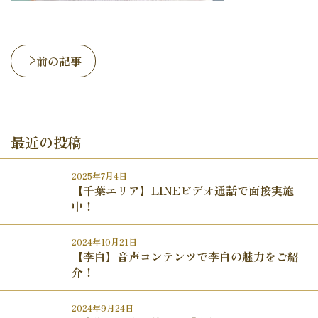
前の記事
最近の投稿
2025年7月4日
【千葉エリア】LINEビデオ通話で面接実施
中！
2024年10月21日
【李白】音声コンテンツで李白の魅力をご紹
介！
2024年9月24日