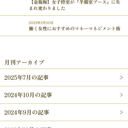
【金瓶梅】女子控室が『半個室ブース』に生
まれ変わりました
2023年3月10日
働く女性におすすめのマネーマネジメント術
月刊アーカイブ
2025年7月の記事
2024年10月の記事
2024年9月の記事