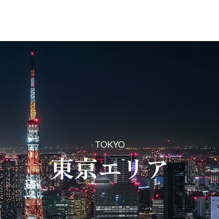
TOKYO
東京エリア