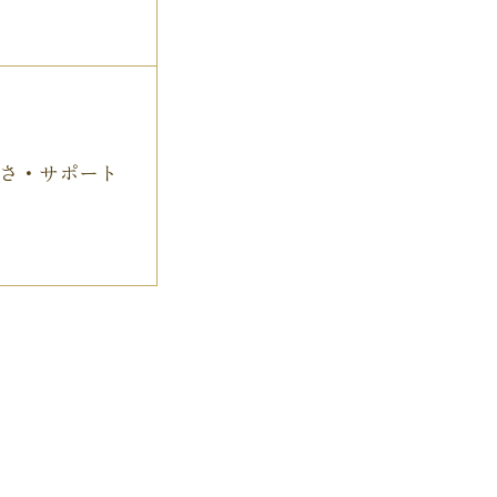
さ・サポート