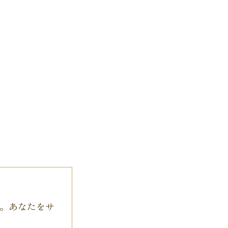
。あなたをサ