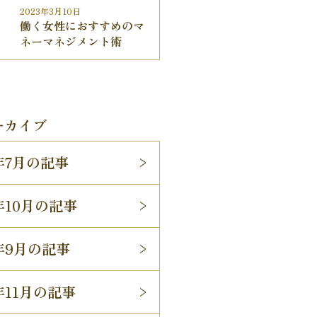
2023年3月10日
働く女性におすすめのマ
ネーマネジメント術
ーカイブ
5年7月の記事
4年10月の記事
4年9月の記事
3年11月の記事