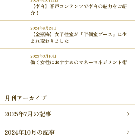
【李白】音声コンテンツで李白の魅力をご紹
介！
2024年9月24日
【金瓶梅】女子控室が『半個室ブース』に生
まれ変わりました
2023年3月10日
働く女性におすすめのマネーマネジメント術
月刊アーカイブ
2025年7月の記事
2024年10月の記事