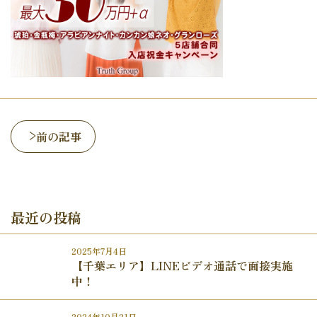
前の記事
最近の投稿
2025年7月4日
【千葉エリア】LINEビデオ通話で面接実施
中！
2024年10月21日