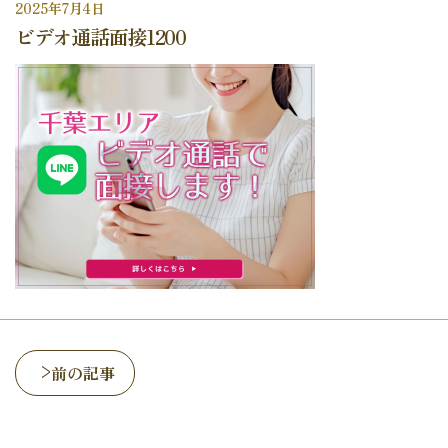
2025年7月4日
ビデオ通話面接1200
前の記事