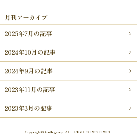
月刊アーカイブ
2025年7月の記事
2024年10月の記事
2024年9月の記事
2023年11月の記事
2023年3月の記事
Copyright© truth group. ALL RIGHTS RESERVED.