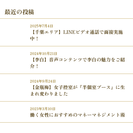
最近の投稿
2025年7月4日
【千葉エリア】LINEビデオ通話で面接実施
中！
2024年10月21日
【李白】音声コンテンツで李白の魅力をご紹
介！
2024年9月24日
【金瓶梅】女子控室が『半個室ブース』に生
まれ変わりました
2023年3月10日
働く女性におすすめのマネーマネジメント術